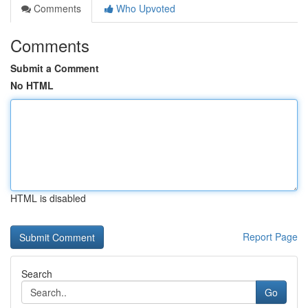
Comments
Who Upvoted
Comments
Submit a Comment
No HTML
HTML is disabled
Report Page
Search
Go