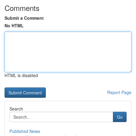
Comments
Submit a Comment
No HTML
HTML is disabled
Report Page
Search
Go
Published News