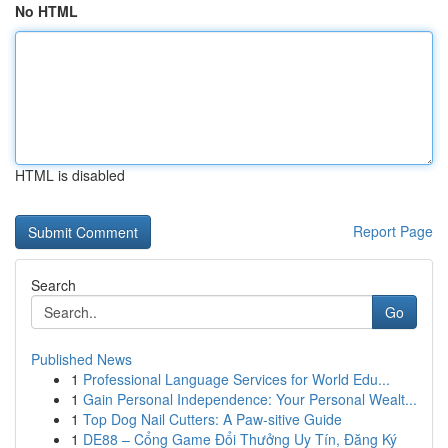
No HTML
HTML is disabled
Report Page
Search
Go
Published News
1
Professional Language Services for World Edu...
1
Gain Personal Independence: Your Personal Wealt...
1
Top Dog Nail Cutters: A Paw-sitive Guide
1
DE88 – Cổng Game Đổi Thưởng Uy Tín, Đăng Ký