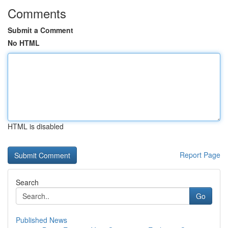
Comments
Submit a Comment
No HTML
HTML is disabled
Report Page
Search
Go
Published News