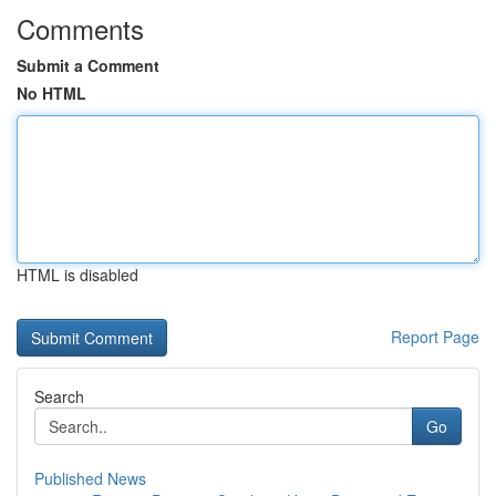
Comments
Submit a Comment
No HTML
HTML is disabled
Report Page
Search
Go
Published News