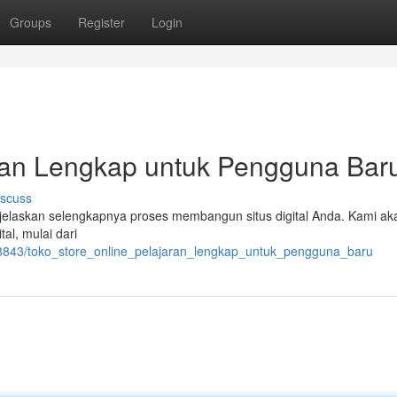
Groups
Register
Login
uan Lengkap untuk Pengguna Bar
iscuss
enjelaskan selengkapnya proses membangun situs digital Anda. Kami ak
al, mulai dari
0898843/toko_store_online_pelajaran_lengkap_untuk_pengguna_baru