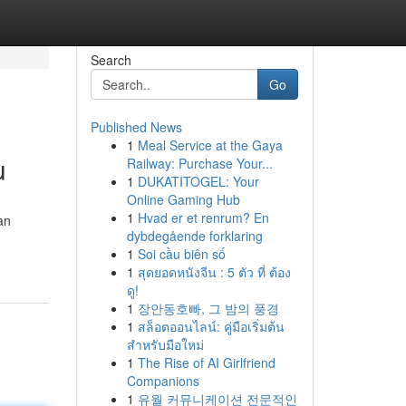
Search
Go
Published News
1
Meal Service at the Gaya
u
Railway: Purchase Your...
1
DUKATITOGEL: Your
Online Gaming Hub
1
Hvad er et renrum? En
an
dybdegående forklaring
1
Soi cầu biên số
1
สุดยอดหนังจีน : 5 ตัว ที่ ต้อง
ดู!
1
장안동호빠, 그 밤의 풍경
1
สล็อตออนไลน์: คู่มือเริ่มต้น
สำหรับมือใหม่
1
The Rise of AI Girlfriend
Companions
1
유월 커뮤니케이션 전문적인