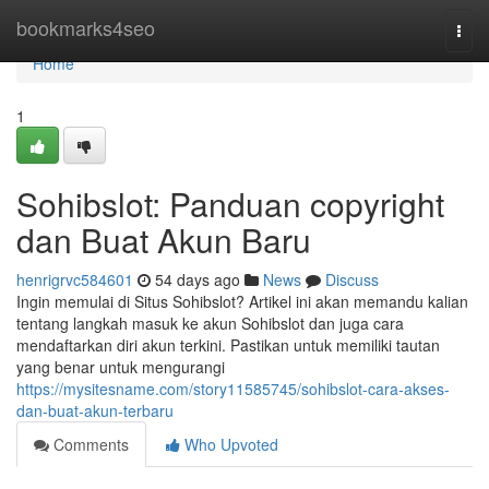
Home
bookmarks4seo
Togg
navi
Home
1
Sohibslot: Panduan copyright
dan Buat Akun Baru
henrigrvc584601
54 days ago
News
Discuss
Ingin memulai di Situs Sohibslot? Artikel ini akan memandu kalian
tentang langkah masuk ke akun Sohibslot dan juga cara
mendaftarkan diri akun terkini. Pastikan untuk memiliki tautan
yang benar untuk mengurangi
https://mysitesname.com/story11585745/sohibslot-cara-akses-
dan-buat-akun-terbaru
Comments
Who Upvoted