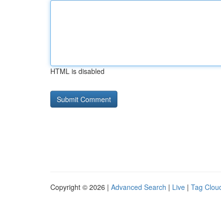
HTML is disabled
Copyright © 2026 |
Advanced Search
|
Live
|
Tag Clou