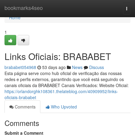
Home
bookmarks4seo
Togg
navi
Home
1
Links Oficiais: BRABABET
brababet054968
53 days ago
News
Discuss
Esta página serve como hub oficial de verificação das nossas
redes e perfis externos, garantindo que você está seguindo os
canais oficiais da BRABABET Canais Verificados: Website Oficial:
https://orlandorghk108361.thelateblog.com/40909952/links-
oficiais-brababet
Comments
Who Upvoted
Comments
Submit a Comment