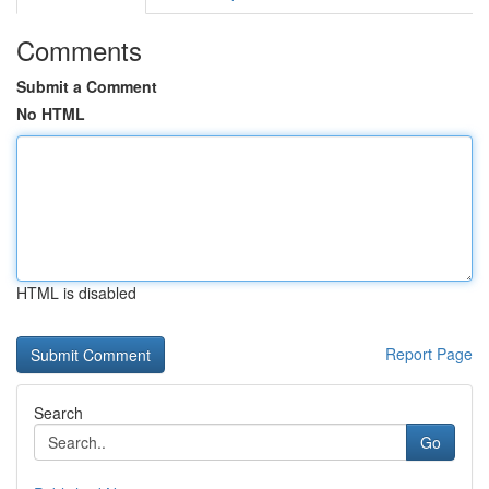
Comments
Submit a Comment
No HTML
HTML is disabled
Report Page
Search
Go