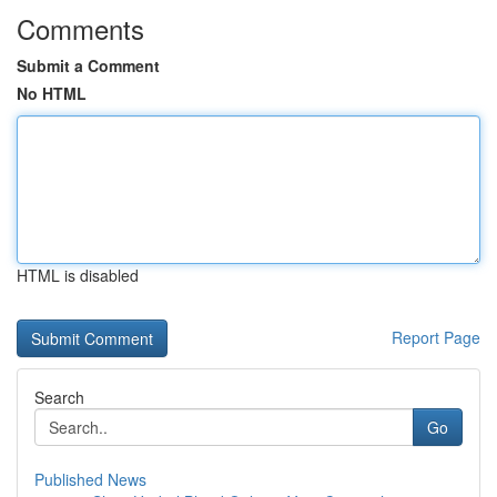
Comments
Submit a Comment
No HTML
HTML is disabled
Report Page
Search
Go
Published News