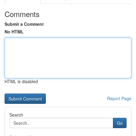
Comments
Submit a Comment
No HTML
HTML is disabled
Report Page
Search
Go