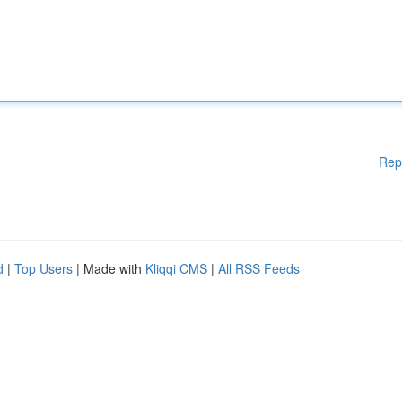
Rep
d
|
Top Users
| Made with
Kliqqi CMS
|
All RSS Feeds