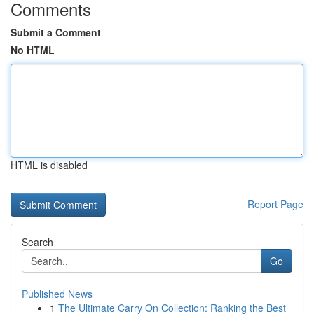
Comments
Submit a Comment
No HTML
HTML is disabled
Report Page
Search
Go
Published News
1
The Ultimate Carry On Collection: Ranking the Best