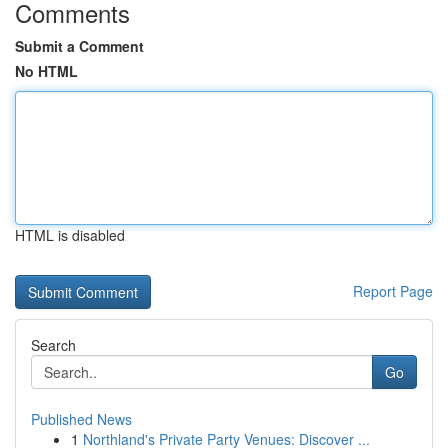
Comments
Submit a Comment
No HTML
HTML is disabled
Report Page
Search
Go
Published News
1
Northland's Private Party Venues: Discover ...