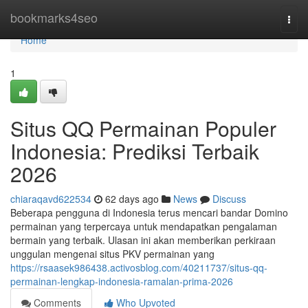
Home
bookmarks4seo
Togg
navi
Home
1
Situs QQ Permainan Populer
Indonesia: Prediksi Terbaik
2026
chiaraqavd622534
62 days ago
News
Discuss
Beberapa pengguna di Indonesia terus mencari bandar Domino
permainan yang terpercaya untuk mendapatkan pengalaman
bermain yang terbaik. Ulasan ini akan memberikan perkiraan
unggulan mengenai situs PKV permainan yang
https://rsaasek986438.activosblog.com/40211737/situs-qq-
permainan-lengkap-indonesia-ramalan-prima-2026
Comments
Who Upvoted