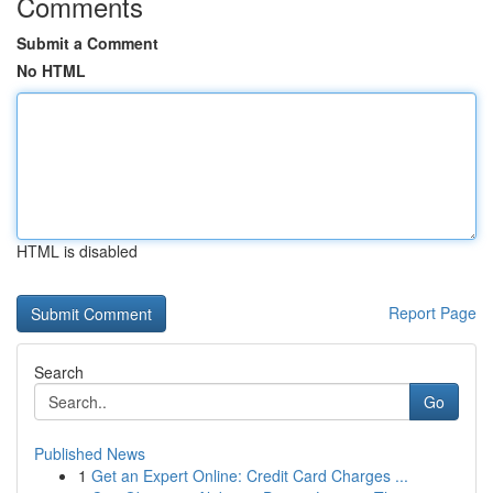
Comments
Submit a Comment
No HTML
HTML is disabled
Report Page
Search
Go
Published News
1
Get an Expert Online: Credit Card Charges ...