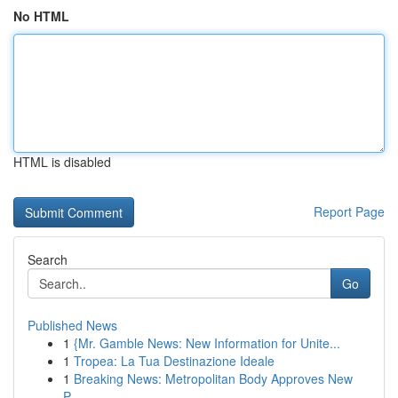
No HTML
HTML is disabled
Report Page
Search
Go
Published News
1
{Mr. Gamble News: New Information for Unite...
1
Tropea: La Tua Destinazione Ideale
1
Breaking News: Metropolitan Body Approves New
P...