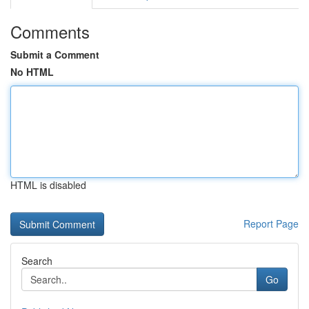
Comments
Submit a Comment
No HTML
HTML is disabled
Report Page
Search
Go