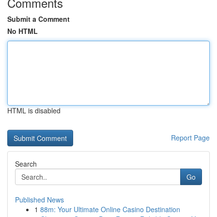
Comments
Submit a Comment
No HTML
HTML is disabled
Report Page
Search
Go
Published News
1
88m: Your Ultimate Online Casino Destination