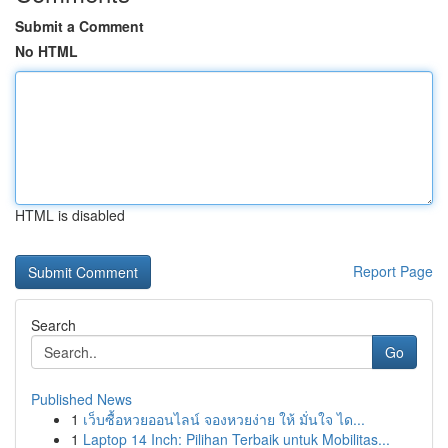
Submit a Comment
No HTML
HTML is disabled
Report Page
Search
Go
Published News
1
เว็บซื้อหวยออนไลน์ จองหวยง่าย ให้ มั่นใจ ได...
1
Laptop 14 Inch: Pilihan Terbaik untuk Mobilitas...