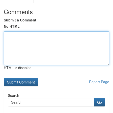
Comments
Submit a Comment
No HTML
HTML is disabled
Report Page
Search
Go