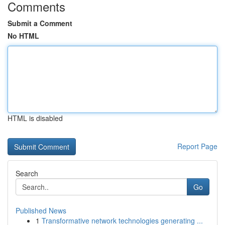
Comments
Submit a Comment
No HTML
HTML is disabled
Report Page
Search
Go
Published News
1
Transformative network technologies generating ...