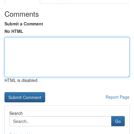
Comments
Submit a Comment
No HTML
HTML is disabled
Report Page
Search
Go