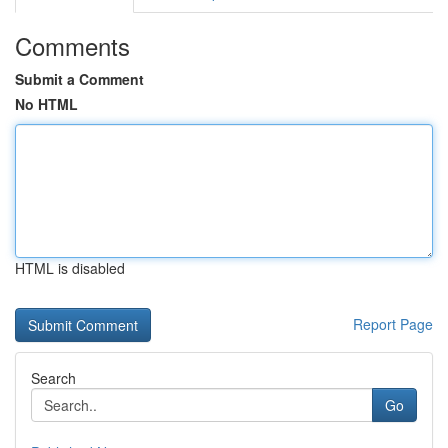
Comments
Submit a Comment
No HTML
HTML is disabled
Report Page
Search
Go