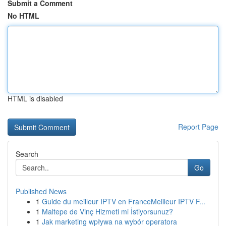
Submit a Comment
No HTML
HTML is disabled
Report Page
Search
Go
Published News
1
Guide du meilleur IPTV en FranceMeilleur IPTV F...
1
Maltepe de Vinç Hizmeti mi İstiyorsunuz?
1
Jak marketing wpływa na wybór operatora