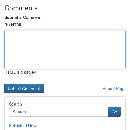
Comments
Submit a Comment
No HTML
HTML is disabled
Report Page
Search
Go
Published News