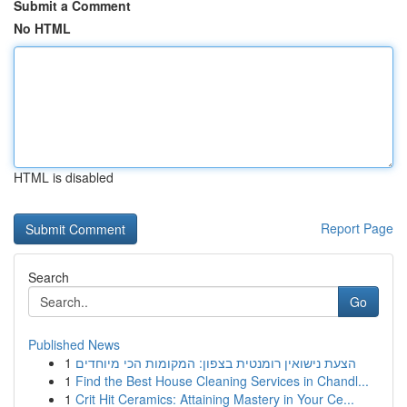
Submit a Comment
No HTML
HTML is disabled
Report Page
Search
Go
Published News
1
הצעת נישואין רומנטית בצפון: המקומות הכי מיוחדים
1
Find the Best House Cleaning Services in Chandl...
1
Crit Hit Ceramics: Attaining Mastery in Your Ce...