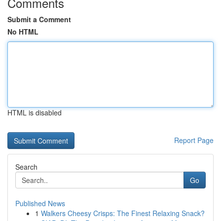
Comments
Submit a Comment
No HTML
HTML is disabled
Report Page
Search
Go
Published News
1
Walkers Cheesy Crisps: The Finest Relaxing Snack?