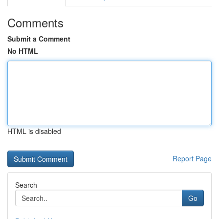
Comments
Submit a Comment
No HTML
HTML is disabled
Report Page
Search
Go