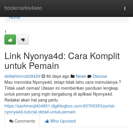
Home
bookmarks4seo
Togg
navi
Home
1
Link Nyonya4d: Cara Komplit
untuk Pemain
delilahfomo828429
80 days ago
News
Discuss
Mau mencoba Nyonya4d, tetapi tidak tahu cara memulainya ?
Tidak usah cemas! Ulasan ini memberikan panduan lengkap
untuk pemain yang ingin bergabung di aplikasi Nyonya4d.
Redaksi akan hal yang perlu
https://sachineojl404851.digiblogbox.com/65705353/portal-
nyonya4d-tutorial-detail-untuk-pemain
Comments
Who Upvoted