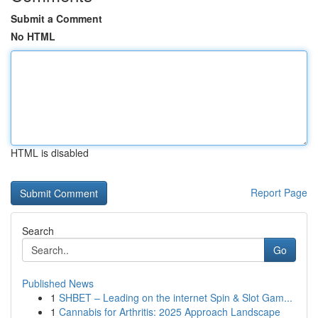
Submit a Comment
No HTML
HTML is disabled
Report Page
Search
Go
Published News
1
SHBET – Leading on the internet Spin & Slot Gam...
1
Cannabis for Arthritis: 2025 Approach Landscape