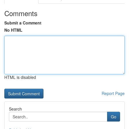
Comments
Submit a Comment
No HTML
HTML is disabled
Report Page
Search
Go