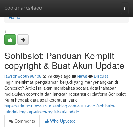
Home
bookmarks4seo
Togg
navi
Home
1
Sohibslot: Panduan Komplit
copyright & Buat Akun Update
lawsonwcpu968408
79 days ago
News
Discuss
Ingin menikmati pengalaman berjudi yang menyenangkan di
Sohibslot? Artikel ini akan membahas secara detail tahapan
melakukan copyright dan langkah registrasi di platform Sohibslot.
Kami hendak data soal ketentuan yang
https://adampinm540518.ssnblog.com/40014979/sohibslot-
tutorial-lengkap-akses-registrasi-update
Comments
Who Upvoted