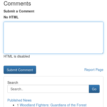
Comments
Submit a Comment
No HTML
HTML is disabled
Report Page
Search
Go
Published News
1
Woodland Fighters: Guardians of the Forest