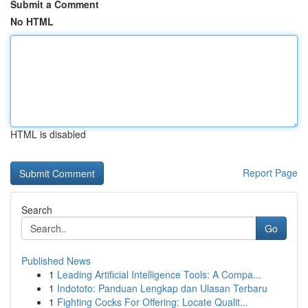
Submit a Comment
No HTML
HTML is disabled
Report Page
Search
Go
Published News
1
Leading Artificial Intelligence Tools: A Compa...
1
Indototo: Panduan Lengkap dan Ulasan Terbaru
1
Fighting Cocks For Offering: Locate Qualit...