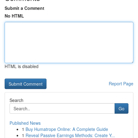
Submit a Comment
No HTML
HTML is disabled
Report Page
Search
Go
Published News
1
Buy Humatrope Online: A Complete Guide
1
Reveal Passive Earnings Methods: Create Y...