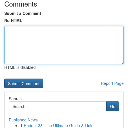
Comments
Submit a Comment
No HTML
HTML is disabled
Report Page
Search
Go
Published News
1
Raden138: The Ultimate Guide & Link