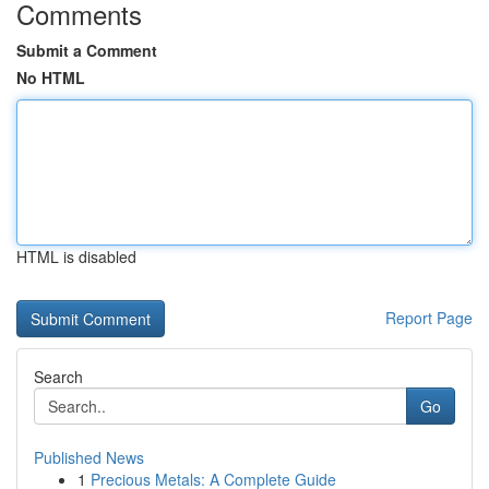
Comments
Submit a Comment
No HTML
HTML is disabled
Report Page
Search
Go
Published News
1
Precious Metals: A Complete Guide