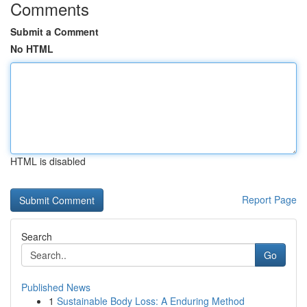
Comments
Submit a Comment
No HTML
HTML is disabled
Report Page
Search
Go
Published News
1
Sustainable Body Loss: A Enduring Method