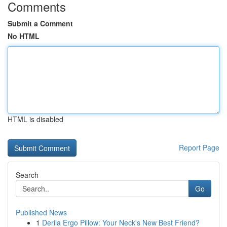
Comments
Submit a Comment
No HTML
HTML is disabled
Report Page
Search
Go
Published News
1
Derila Ergo Pillow: Your Neck's New Best Friend?