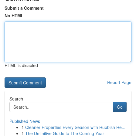
Submit a Comment
No HTML
HTML is disabled
Report Page
Search
Go
Published News
1
Cleaner Properties Every Season with Rubbish Re...
1
The Definitive Guide to The Coming Year