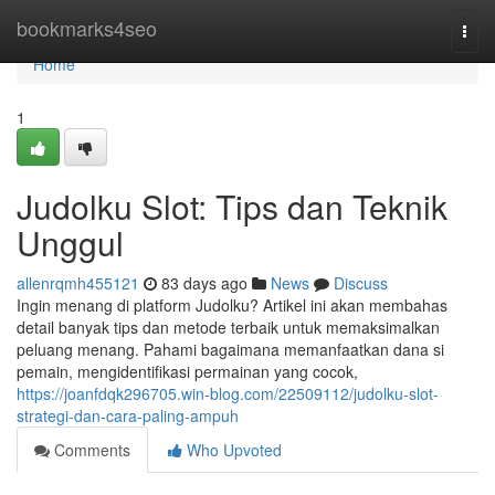
Home
bookmarks4seo
Togg
navi
Home
1
Judolku Slot: Tips dan Teknik
Unggul
allenrqmh455121
83 days ago
News
Discuss
Ingin menang di platform Judolku? Artikel ini akan membahas
detail banyak tips dan metode terbaik untuk memaksimalkan
peluang menang. Pahami bagaimana memanfaatkan dana si
pemain, mengidentifikasi permainan yang cocok,
https://joanfdqk296705.win-blog.com/22509112/judolku-slot-
strategi-dan-cara-paling-ampuh
Comments
Who Upvoted