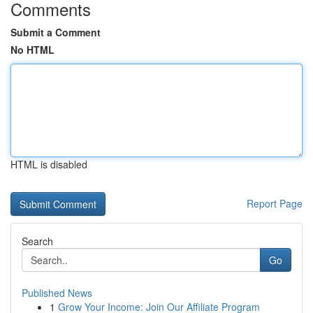
Comments
Submit a Comment
No HTML
HTML is disabled
Report Page
Search
Go
Published News
1
Grow Your Income: Join Our Affiliate Program