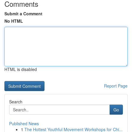
Comments
Submit a Comment
No HTML
HTML is disabled
Report Page
Search
Go
Published News
1
The Hottest Youthful Movement Workshops for Chi...