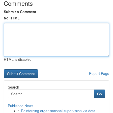
Comments
Submit a Comment
No HTML
HTML is disabled
Report Page
Search
Go
Published News
1
Reinforcing organisational supervision via deta...