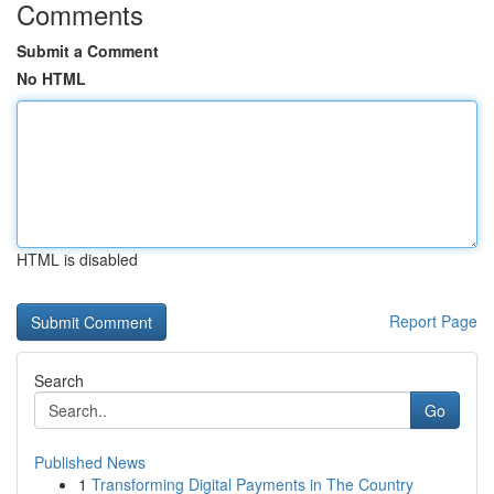
Comments
Submit a Comment
No HTML
HTML is disabled
Report Page
Search
Go
Published News
1
Transforming Digital Payments in The Country