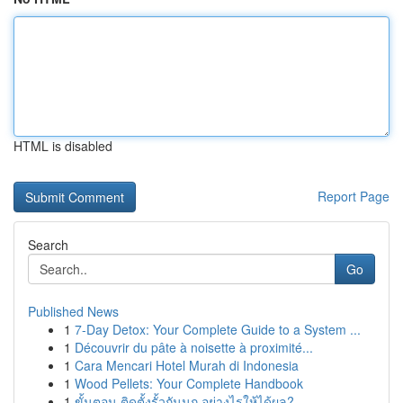
HTML is disabled
Report Page
Search
Go
Published News
1
7-Day Detox: Your Complete Guide to a System ...
1
Découvrir du pâte à noisette à proximité...
1
Cara Mencari Hotel Murah di Indonesia
1
Wood Pellets: Your Complete Handbook
1
ขั้นตอน ติดตั้งรั้วกันนก อย่างไรให้ได้ผล?