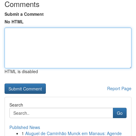
Comments
Submit a Comment
No HTML
HTML is disabled
Report Page
Search
Go
Published News
1
Aluguel de Caminhão Munck em Manaus: Agende