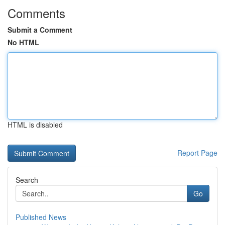
Comments
Submit a Comment
No HTML
HTML is disabled
Report Page
Search
Go
Published News