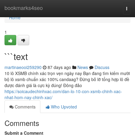
Home
bookmarks4seo
Togg
navi
Home
1
```text
martinaeooi259290
87 days ago
News
Discuss
10 lô XSMB chính xác trọn vẹn ngày nay Bạn đang tìm kiếm mười
bộ lô xsmb chuẩn xác 100% candaag? Đừng bỏ lỡ tổng hợp lô đề
được đánh giá là cực kỳ đúng! Đông đảo
https://soicaudechinhxac.com/dan-lo-10-con-xsmb-chinh-xac-
nhat-hom-nay-chinh-xac/
Comments
Who Upvoted
Comments
Submit a Comment